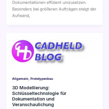
Dokumentationen effizient umzusetzen.
Besonders bei größeren Aufträgen steigt der
Aufwand,
,
Allgemein
Prototypenbau
3D Modellierung:
Schlüsseltechnologie für
Dokumentation und
Veranschaulichung