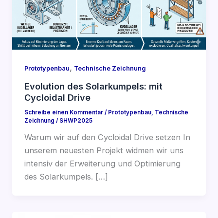
,
Prototypenbau
Technische Zeichnung
Evolution des Solarkumpels: mit
Cycloidal Drive
Schreibe einen Kommentar
/
Prototypenbau
,
Technische
Zeichnung
/
SHWP2025
Warum wir auf den Cycloidal Drive setzen In
unserem neuesten Projekt widmen wir uns
intensiv der Erweiterung und Optimierung
des Solarkumpels. […]