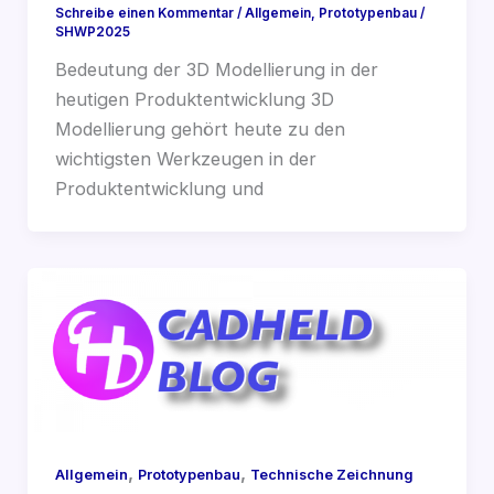
Schreibe einen Kommentar
/
Allgemein
,
Prototypenbau
/
SHWP2025
Bedeutung der 3D Modellierung in der
heutigen Produktentwicklung 3D
Modellierung gehört heute zu den
wichtigsten Werkzeugen in der
Produktentwicklung und
,
,
Allgemein
Prototypenbau
Technische Zeichnung