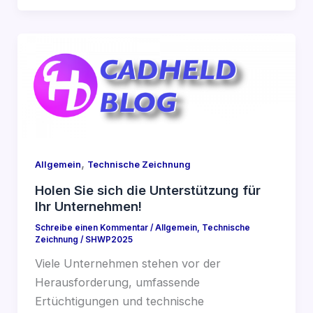
,
Allgemein
Technische Zeichnung
Holen Sie sich die Unterstützung für
Ihr Unternehmen!
Schreibe einen Kommentar
/
Allgemein
,
Technische
Zeichnung
/
SHWP2025
Viele Unternehmen stehen vor der
Herausforderung, umfassende
Ertüchtigungen und technische