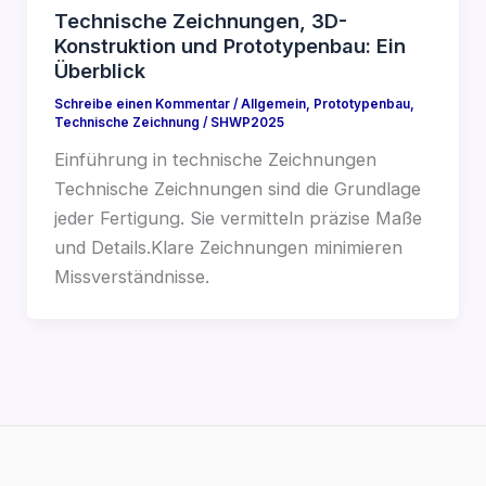
Technische Zeichnungen, 3D-
Konstruktion und Prototypenbau: Ein
Überblick
Schreibe einen Kommentar
/
Allgemein
,
Prototypenbau
,
Technische Zeichnung
/
SHWP2025
Einführung in technische Zeichnungen
Technische Zeichnungen sind die Grundlage
jeder Fertigung. Sie vermitteln präzise Maße
und Details.Klare Zeichnungen minimieren
Missverständnisse.