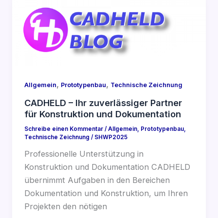
,
,
Allgemein
Prototypenbau
Technische Zeichnung
CADHELD – Ihr zuverlässiger Partner
für Konstruktion und Dokumentation
Schreibe einen Kommentar
/
Allgemein
,
Prototypenbau
,
Technische Zeichnung
/
SHWP2025
Professionelle Unterstützung in
Konstruktion und Dokumentation CADHELD
übernimmt Aufgaben in den Bereichen
Dokumentation und Konstruktion, um Ihren
Projekten den nötigen