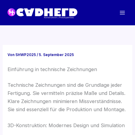
Zum
Inhalt
springen
Von
SHWP2025
/
5. September 2025
Einführung in technische Zeichnungen
Technische Zeichnungen sind die Grundlage jeder
Fertigung. Sie vermitteln präzise Maße und Details.
Klare Zeichnungen minimieren Missverständnisse.
Sie sind essenziell für die Produktion und Montage.
3D-Konstruktion: Modernes Design und Simulation