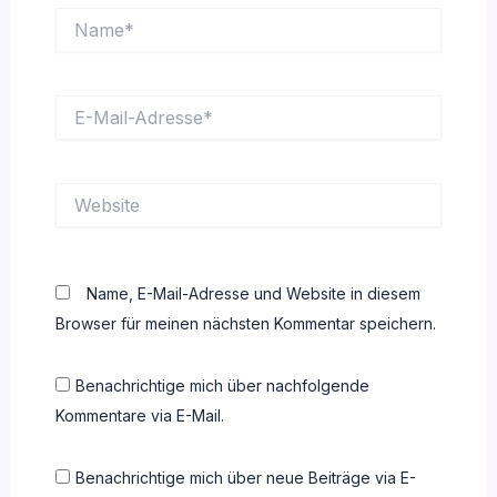
Name*
E-
Mail-
Adresse*
Website
Name, E-Mail-Adresse und Website in diesem
Browser für meinen nächsten Kommentar speichern.
Benachrichtige mich über nachfolgende
Kommentare via E-Mail.
Benachrichtige mich über neue Beiträge via E-