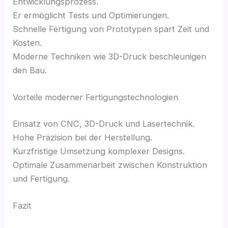
Entwicklungsprozess.
Er ermöglicht Tests und Optimierungen.
Schnelle Fertigung von Prototypen spart Zeit und
Kosten.
Moderne Techniken wie 3D-Druck beschleunigen
den Bau.
Vorteile moderner Fertigungstechnologien
Einsatz von CNC, 3D-Druck und Lasertechnik.
Hohe Präzision bei der Herstellung.
Kurzfristige Umsetzung komplexer Designs.
Optimale Zusammenarbeit zwischen Konstruktion
und Fertigung.
Fazit