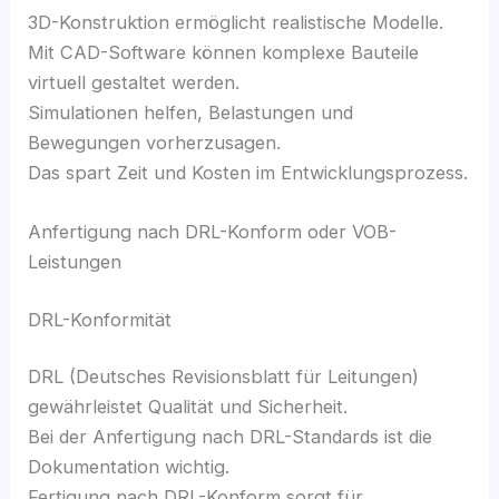
3D-Konstruktion ermöglicht realistische Modelle.
Mit CAD-Software können komplexe Bauteile
virtuell gestaltet werden.
Simulationen helfen, Belastungen und
Bewegungen vorherzusagen.
Das spart Zeit und Kosten im Entwicklungsprozess.
Anfertigung nach DRL-Konform oder VOB-
Leistungen
DRL-Konformität
DRL (Deutsches Revisionsblatt für Leitungen)
gewährleistet Qualität und Sicherheit.
Bei der Anfertigung nach DRL-Standards ist die
Dokumentation wichtig.
Fertigung nach DRL-Konform sorgt für