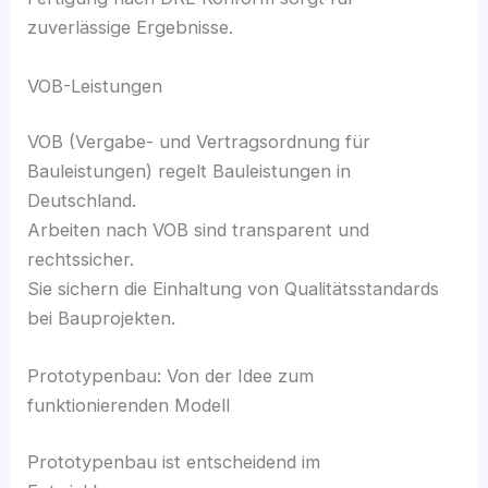
zuverlässige Ergebnisse.
VOB-Leistungen
VOB (Vergabe- und Vertragsordnung für
Bauleistungen) regelt Bauleistungen in
Deutschland.
Arbeiten nach VOB sind transparent und
rechtssicher.
Sie sichern die Einhaltung von Qualitätsstandards
bei Bauprojekten.
Prototypenbau: Von der Idee zum
funktionierenden Modell
Prototypenbau ist entscheidend im