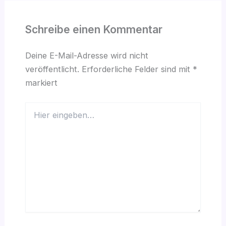
Schreibe einen Kommentar
Deine E-Mail-Adresse wird nicht
veröffentlicht.
Erforderliche Felder sind mit
*
markiert
Hier
eingeben…