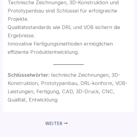
Technische Zeichnungen, 3D-Konstruktion und
Prototypenbau sind Schlüssel für erfolgreiche
Projekte.
Qualitätsstandards wie DRL und VOB sichern die
Ergebnisse.
Innovative Fertigungsmethoden ermöglichen
effiziente Produktentwicklung.
Schlüsselwörter:
technische Zeichnungen, 3D-
Konstruktion, Prototypenbau, DRL-konform, VOB-
Leistungen, Fertigung, CAD, 3D-Druck, CNC,
Qualität, Entwicklung
WEITER