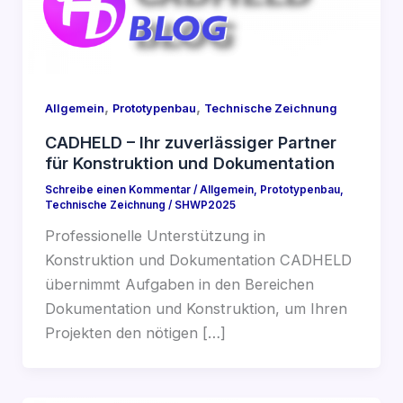
,
,
Allgemein
Prototypenbau
Technische Zeichnung
CADHELD – Ihr zuverlässiger Partner
für Konstruktion und Dokumentation
Schreibe einen Kommentar
/
Allgemein
,
Prototypenbau
,
Technische Zeichnung
/
SHWP2025
Professionelle Unterstützung in
Konstruktion und Dokumentation CADHELD
übernimmt Aufgaben in den Bereichen
Dokumentation und Konstruktion, um Ihren
Projekten den nötigen […]