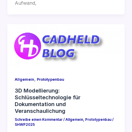
Aufwand,
,
Allgemein
Prototypenbau
3D Modellierung:
Schlüsseltechnologie für
Dokumentation und
Veranschaulichung
Schreibe einen Kommentar
/
Allgemein
,
Prototypenbau
/
SHWP2025