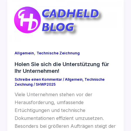
,
Allgemein
Technische Zeichnung
Holen Sie sich die Unterstützung für
Ihr Unternehmen!
Schreibe einen Kommentar
/
Allgemein
,
Technische
Zeichnung
/
SHWP2025
Viele Unternehmen stehen vor der
Herausforderung, umfassende
Ertüchtigungen und technische
Dokumentationen effizient umzusetzen.
Besonders bei größeren Aufträgen steigt der