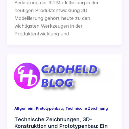
Bedeutung der 3D Modellierung in der
heutigen Produktentwicklung 3D
Modellierung gehört heute zu den
wichtigsten Werkzeugen in der
Produktentwicklung und
,
,
Allgemein
Prototypenbau
Technische Zeichnung
Technische Zeichnungen, 3D-
Konstruktion und Prototypenbau: Ein