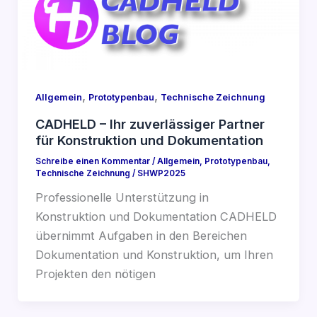
,
,
Allgemein
Prototypenbau
Technische Zeichnung
CADHELD – Ihr zuverlässiger Partner
für Konstruktion und Dokumentation
Schreibe einen Kommentar
/
Allgemein
,
Prototypenbau
,
Technische Zeichnung
/
SHWP2025
Professionelle Unterstützung in
Konstruktion und Dokumentation CADHELD
übernimmt Aufgaben in den Bereichen
Dokumentation und Konstruktion, um Ihren
Projekten den nötigen